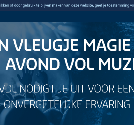
ikken of door gebruik te blijven maken van deze website, geef je toestemming vo