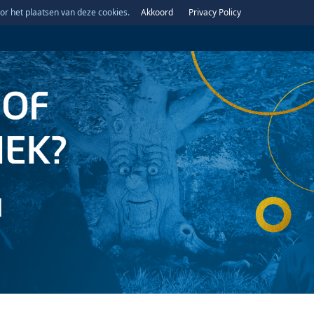
or het plaatsen van deze cookies.
Akkoord
Privacy Policy