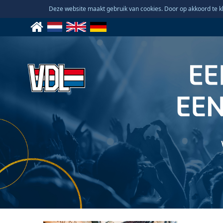
Deze website maakt gebruik van cookies. Door op akkoord te kl